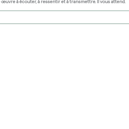
 œuvre à écouter, à ressentir et à transmettre. Il vous attend.