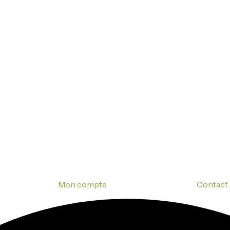
Mon compte
Contact