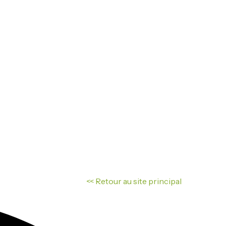
<< Retour au site principal