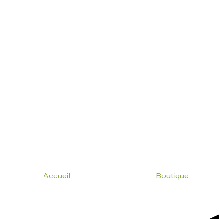
Accueil
Boutique